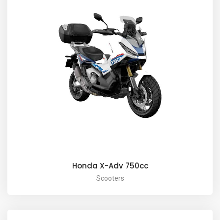
Honda X-Adv 750cc
Scooters