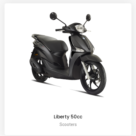
Liberty 50cc
Scooters