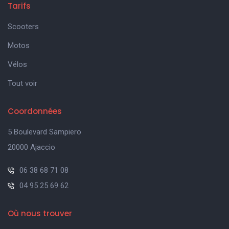
Tarifs
Scooters
Motos
Vélos
Tout voir
Coordonnées
5 Boulevard Sampiero
20000 Ajaccio
06 38 68 71 08
04 95 25 69 62
Où nous trouver