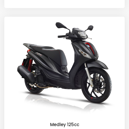
Medley 125cc