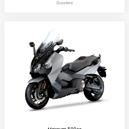
Scooters