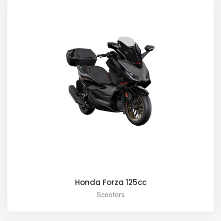
Honda Forza 125cc
Scooters