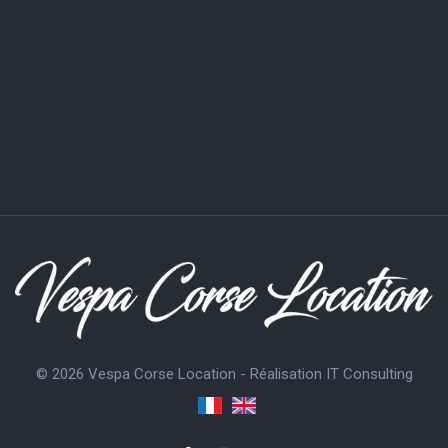
© 2026 Vespa Corse Location - Réalisation
IT Consulting