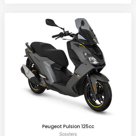
Peugeot Pulsion 125cc
Scooters