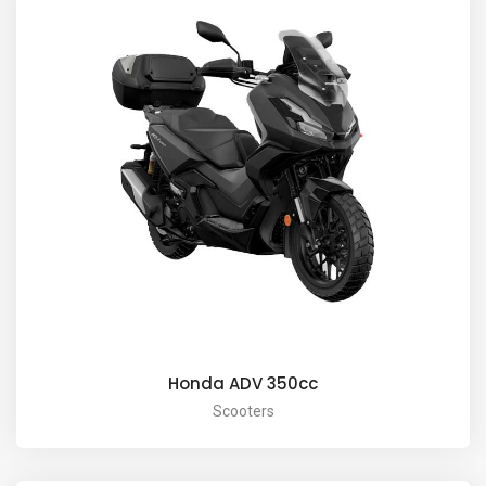
Honda ADV 350cc
Scooters