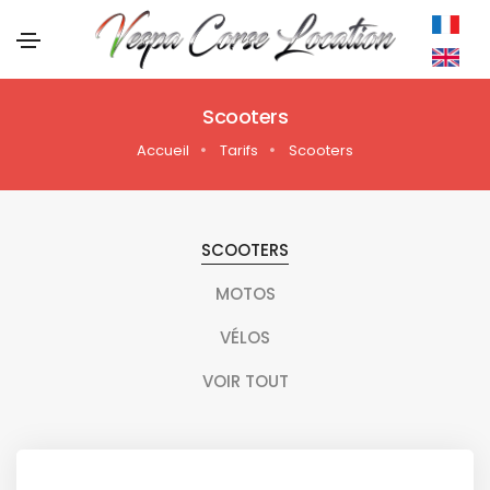
Scooters
Accueil
Tarifs
Scooters
SCOOTERS
MOTOS
VÉLOS
VOIR TOUT