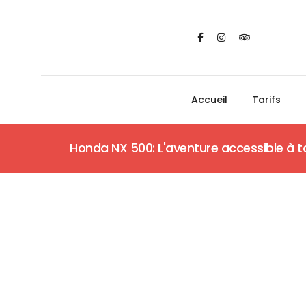
Accueil
Tarifs
Honda NX 500: L'aventure accessible à t