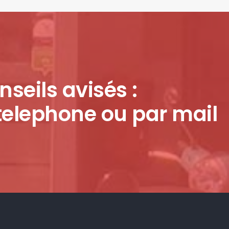
nseils avisés :
telephone ou par mail