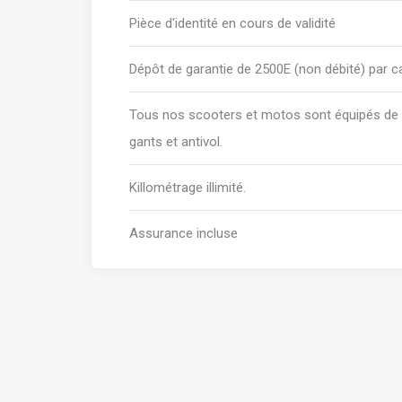
Pièce d'identité en cours de validité
Dépôt de garantie de 2500E (non débité) par 
Tous nos scooters et motos sont équipés de 
gants et antivol.
Killométrage illimité.
Assurance incluse