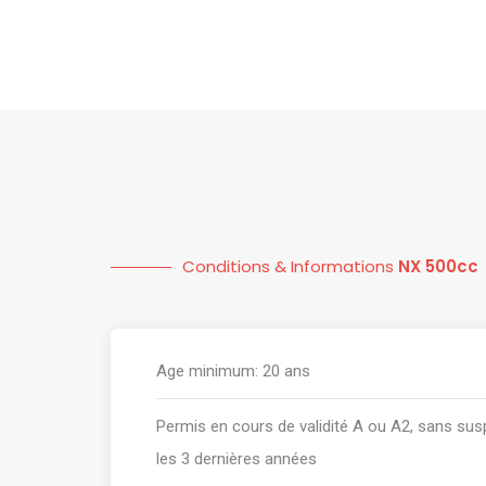
Conditions & Informations
NX 500cc
Age minimum: 20 ans
Permis en cours de validité A ou A2, sans sus
les 3 dernières années