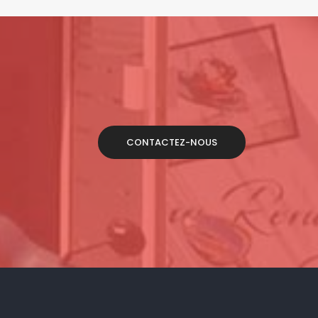
CONTACTEZ-NOUS