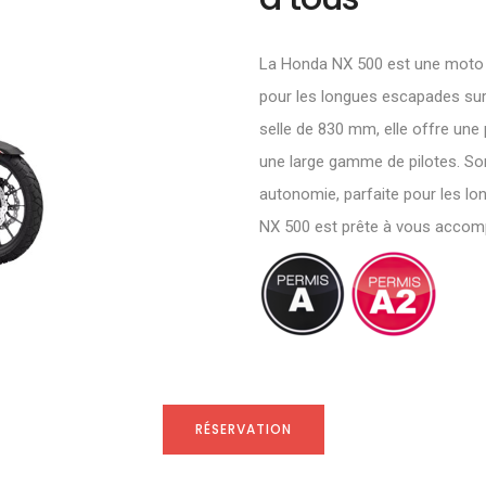
La Honda NX 500 est une moto p
pour les longues escapades sur
selle de 830 mm, elle offre une
une large gamme de pilotes. Son 
autonomie, parfaite pour les lon
NX 500 est prête à vous accom
RÉSERVATION