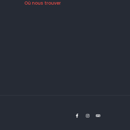
Où nous trouver