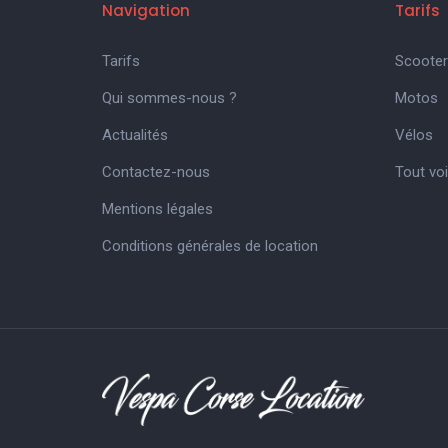
Navigation
Tarifs
Tarifs
Scooter
Qui sommes-nous ?
Motos
Actualités
Vélos
Contactez-nous
Tout voi
Mentions légales
Conditions générales de location