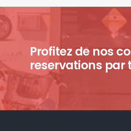
Profitez de nos co
reservations par 