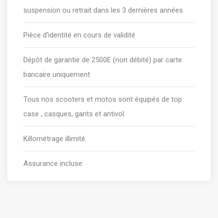
suspension ou retrait dans les 3 dernières années
Pièce d'identité en cours de validité
Dépôt de garantie de 2500E (non débité) par carte
bancaire uniquement
Tous nos scooters et motos sont équipés de top
case , casques, gants et antivol.
Killométrage illimité.
Assurance incluse