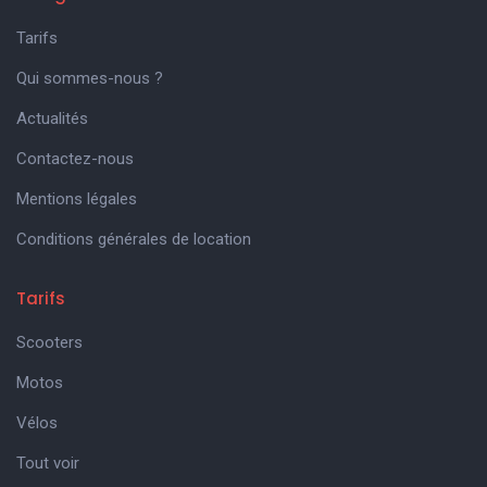
Tarifs
Qui sommes-nous ?
Actualités
Contactez-nous
Mentions légales
Conditions générales de location
Tarifs
Scooters
Motos
Vélos
Tout voir