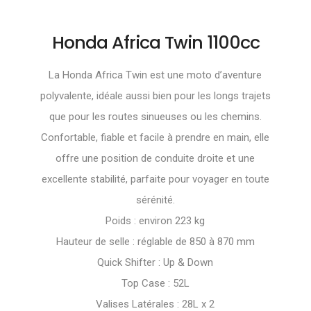
Honda Africa Twin 1100cc
La Honda Africa Twin est une moto d’aventure
polyvalente, idéale aussi bien pour les longs trajets
que pour les routes sinueuses ou les chemins.
Confortable, fiable et facile à prendre en main, elle
offre une position de conduite droite et une
excellente stabilité, parfaite pour voyager en toute
sérénité.
Poids : environ 223 kg
Hauteur de selle : réglable de 850 à 870 mm
Quick Shifter : Up & Down
Top Case : 52L
Valises Latérales : 28L x 2