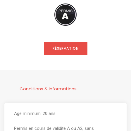
RÉSERVATION
Conditions & Informations
Age minimum: 20 ans
Permis en cours de validité A ou A2, sans