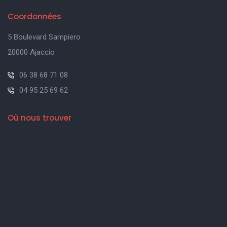
Coordonnées
5 Boulevard Sampiero
20000 Ajaccio
06 38 68 71 08
04 95 25 69 62
Où nous trouver