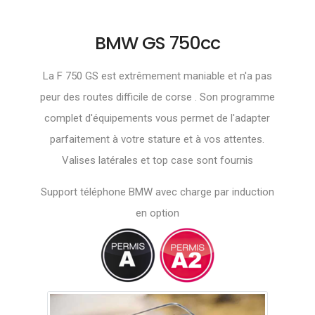
BMW GS 750cc
La F 750 GS est extrêmement maniable et n'a pas
peur des routes difficile de corse . Son programme
complet d'équipements vous permet de l'adapter
parfaitement à votre stature et à vos attentes.
Valises latérales et top case sont fournis
Support téléphone BMW avec charge par induction
en option