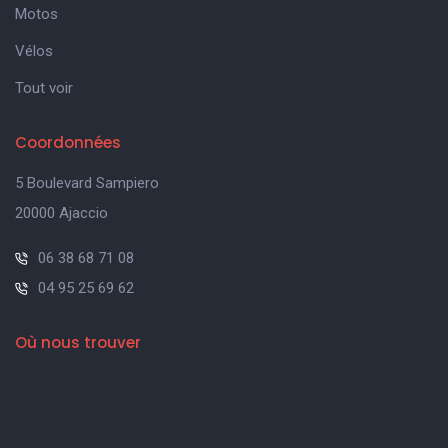
Motos
Vélos
Tout voir
Coordonnées
5 Boulevard Sampiero
20000 Ajaccio
06 38 68 71 08
04 95 25 69 62
Où nous trouver