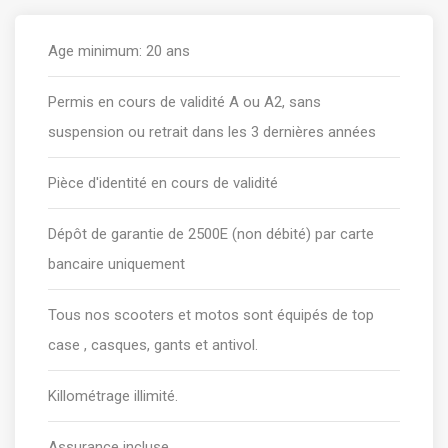
Age minimum: 20 ans
Permis en cours de validité A ou A2, sans
suspension ou retrait dans les 3 dernières années
Pièce d'identité en cours de validité
Dépôt de garantie de 2500E (non débité) par carte
bancaire uniquement
Tous nos scooters et motos sont équipés de top
case , casques, gants et antivol.
Killométrage illimité.
Assurance incluse