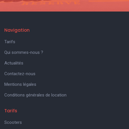
Navigation
Tarifs
Qui sommes-nous ?
Actualités
Contactez-nous
Mentions légales
Conditions générales de location
Tarifs
Scooters