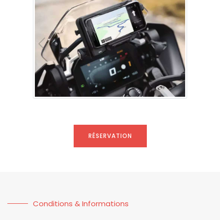
RÉSERVATION
Conditions & Informations